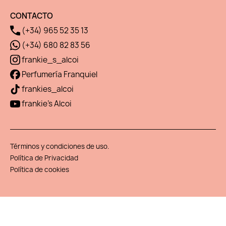
CONTACTO
(+34) 965 52 35 13
(+34) 680 82 83 56
frankie_s_alcoi
Perfumería Franquiel
frankies_alcoi
frankie's Alcoi
Términos y condiciones de uso.
Política de Privacidad
Política de cookies