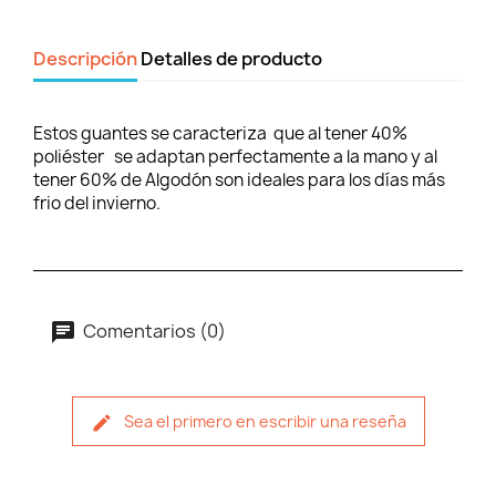
Descripción
Detalles de producto
Estos guantes se caracteriza que al tener 40%
poliéster se adaptan perfectamente a la mano y al
tener 60% de Algodón son ideales para los días más
frio del invierno.
Comentarios (0)
Sea el primero en escribir una reseña