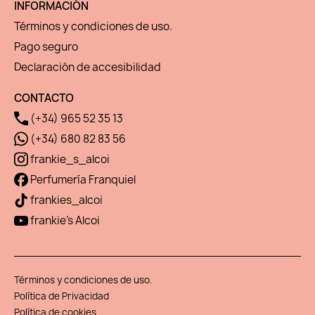
INFORMACIÓN
Términos y condiciones de uso.
Pago seguro
Declaración de accesibilidad
CONTACTO
(+34) 965 52 35 13
(+34) 680 82 83 56
frankie_s_alcoi
Perfumería Franquiel
frankies_alcoi
frankie's Alcoi
Términos y condiciones de uso.
Política de Privacidad
Política de cookies