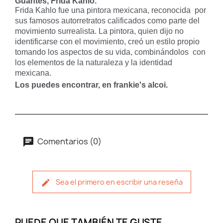
Guantes, Frida Kahlo.
Frida Kahlo fue una pintora mexicana, reconocida por
sus famosos autorretratos calificados como parte del
movimiento surrealista
. La pintora, quien dijo no
identificarse con el movimiento, creó un estilo propio
tomando los aspectos de su vida, combinándolos con
los elementos de la naturaleza y la identidad
mexicana.
Los puedes encontrar, en frankie's alcoi.
Comentarios (0)
Sea el primero en escribir una reseña
PUEDE QUE TAMBIÉN TE GUSTE