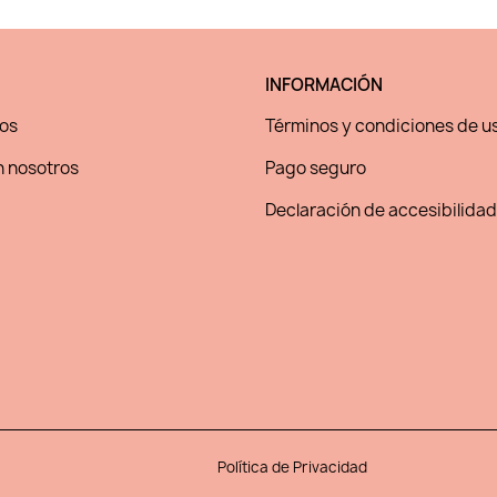
INFORMACIÓN
os
Términos y condiciones de u
 nosotros
Pago seguro
Declaración de accesibilidad
Política de Privacidad