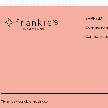
EMPRESA
Quienes som
Contacte con
Términos y condiciones de uso.