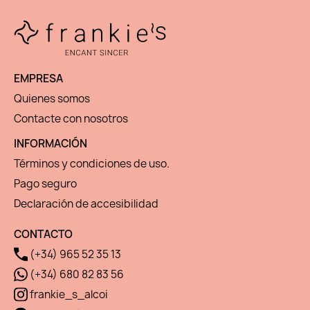
EMPRESA
Quienes somos
Contacte con nosotros
INFORMACIÓN
Términos y condiciones de uso.
Pago seguro
Declaración de accesibilidad
CONTACTO
(+34) 965 52 35 13
(+34) 680 82 83 56
frankie_s_alcoi