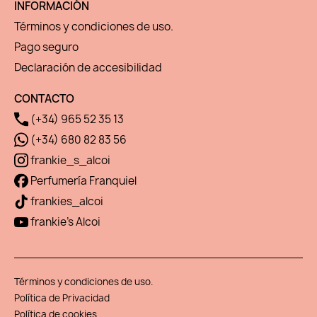
INFORMACIÓN
Términos y condiciones de uso.
Pago seguro
Declaración de accesibilidad
CONTACTO
(+34) 965 52 35 13
(+34) 680 82 83 56
frankie_s_alcoi
Perfumería Franquiel
frankies_alcoi
frankie's Alcoi
Términos y condiciones de uso.
Política de Privacidad
Política de cookies