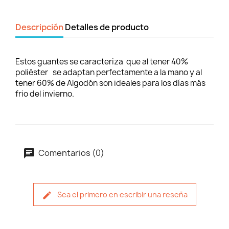
Descripción
Detalles de producto
Estos guantes se caracteriza que al tener 40%
poliéster se adaptan perfectamente a la mano y al
tener 60% de Algodón son ideales para los días más
frio del invierno.
Comentarios (0)
Sea el primero en escribir una reseña