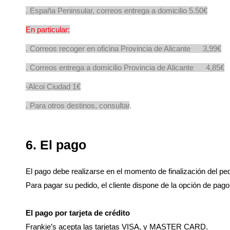
. España Peninsular, correos entrega a domicilio 5.50€
En particular:
. Correos recoger en oficina Provincia de Alicante 3,99€
. Correos entrega a domicilio Provincia de Alicante 4,85€
-Alcoi Ciudad 1€
. Para otros destinos, consultar
.
6. El pago
El pago debe realizarse en el momento de finalización del 
Para pagar su pedido, el cliente dispone de la opción de pago 
El pago por tarjeta de crédito
Frankie’s acepta las tarjetas VISA, y MASTER CARD.