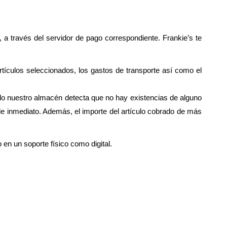
a través del servidor de pago correspondiente. Frankie’s te
culos seleccionados, los gastos de transporte así como el
 nuestro almacén detecta que no hay existencias de alguno
 de inmediato. Además, el importe del artículo cobrado de más
en un soporte físico como digital.