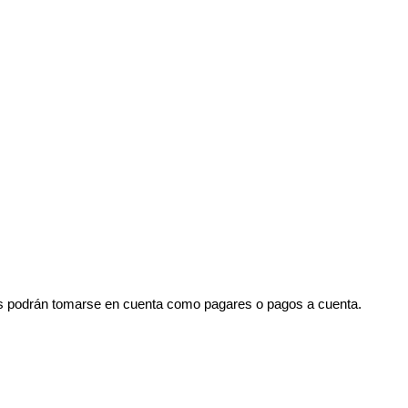
dos podrán tomarse en cuenta como pagares o pagos a cuenta.