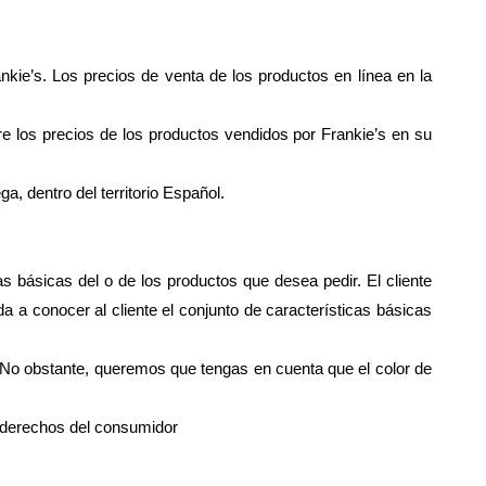
nkie’s. Los precios de venta de los productos en línea en la
re los precios de los productos vendidos por Frankie’s en su
a, dentro del territorio Español.
as básicas del o de los productos que desea pedir. El cliente
a a conocer al cliente el conjunto de características básicas
. No obstante, queremos que tengas en cuenta que el color de
e derechos del consumidor