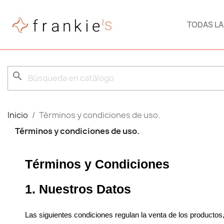
TODAS L
search
Inicio
Términos y condiciones de uso.
Términos y condiciones de uso.
Términos y Condiciones
1. Nuestros Datos
Las siguientes condiciones regulan la venta de los productos,