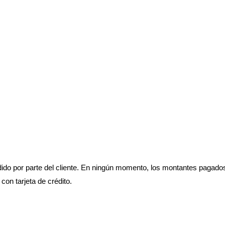
pedido por parte del cliente. En ningún momento, los montantes paga
con tarjeta de crédito.