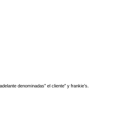
n adelante denominadas” el cliente” y frankie’s.