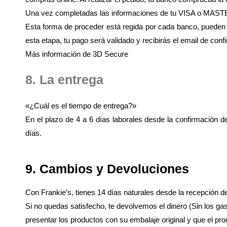
Una vez completadas las informaciones de tu VISA o MASTERC
Esta forma de proceder está regida por cada banco, pueden p
esta etapa, tu pago será validado y recibirás el email de conf
Más información de 3D Secure
8. La entrega
«¿Cuál es el tiempo de entrega?»
En el plazo de 4 a 6 días laborales desde la confirmación d
días.
9. Cambios y Devoluciones
Con Frankie’s, tienes 14 días naturales desde la recepción 
Si no quedas satisfecho, te devolvemos el dinero (Sin los gas
presentar los productos con su embalaje original y que el pro