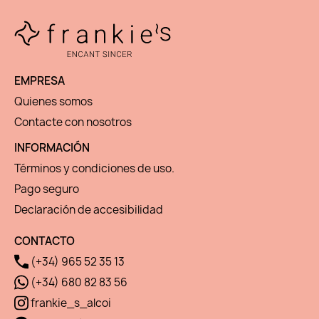
EMPRESA
Quienes somos
Contacte con nosotros
INFORMACIÓN
Términos y condiciones de uso.
Pago seguro
Declaración de accesibilidad
CONTACTO
(+34) 965 52 35 13
(+34) 680 82 83 56
frankie_s_alcoi