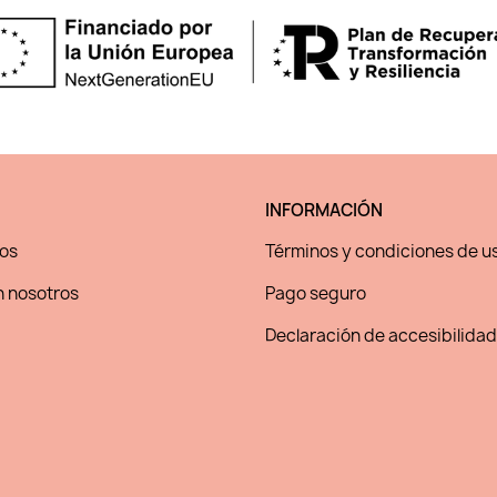
INFORMACIÓN
os
Términos y condiciones de u
 nosotros
Pago seguro
Declaración de accesibilidad