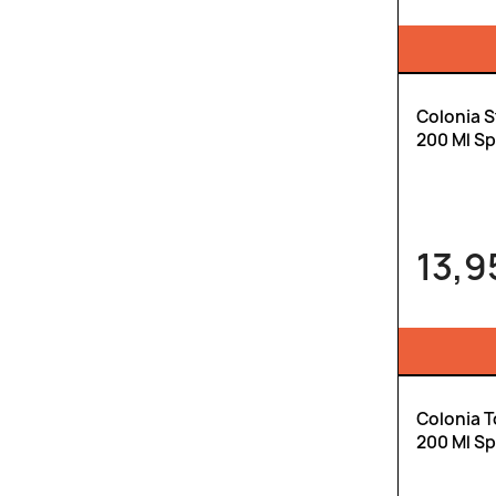
Colonia 
200 Ml Sp
13,9
Colonia T
200 Ml Sp