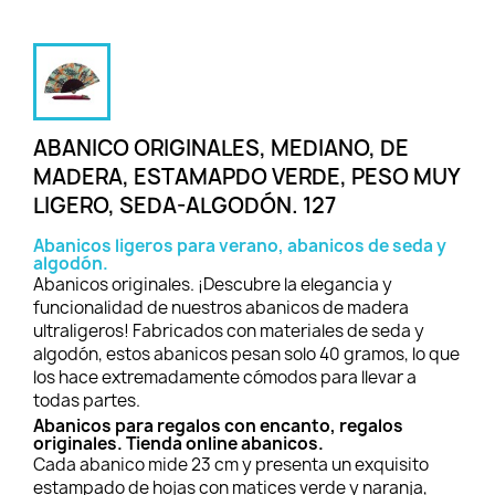
ABANICO ORIGINALES, MEDIANO, DE
MADERA, ESTAMAPDO VERDE, PESO MUY
LIGERO, SEDA-ALGODÓN. 127
Abanicos ligeros para verano, abanicos de seda y
algodón.
Abanicos originales. ¡Descubre la elegancia y
funcionalidad de nuestros abanicos de madera
ultraligeros! Fabricados con materiales de seda y
algodón, estos abanicos pesan solo 40 gramos, lo que
los hace extremadamente cómodos para llevar a
todas partes.
Abanicos para regalos con encanto, regalos
originales. Tienda online abanicos.
Cada abanico mide 23 cm y presenta un exquisito
estampado de hojas con matices verde y naranja,