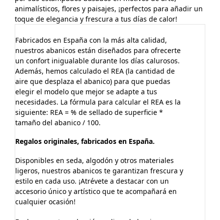
animalísticos, flores y paisajes, ¡perfectos para añadir un
toque de elegancia y frescura a tus días de calor!
Fabricados en España con la más alta calidad,
nuestros abanicos están diseñados para ofrecerte
un confort inigualable durante los días calurosos.
Además, hemos calculado el REA (la cantidad de
aire que desplaza el abanico) para que puedas
elegir el modelo que mejor se adapte a tus
necesidades. La fórmula para calcular el REA es la
siguiente: REA = % de sellado de superficie *
tamaño del abanico / 100.
Regalos originales, fabricados en España.
Disponibles en seda, algodón y otros materiales
ligeros, nuestros abanicos te garantizan frescura y
estilo en cada uso. ¡Atrévete a destacar con un
accesorio único y artístico que te acompañará en
cualquier ocasión!