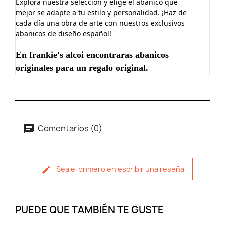
Explora nuestra selección y elige el abanico que
mejor se adapte a tu estilo y personalidad. ¡Haz de
cada día una obra de arte con nuestros exclusivos
abanicos de diseño español!
En frankie's alcoi encontraras abanicos
originales para un regalo original.
Comentarios (0)
Sea el primero en escribir una reseña
PUEDE QUE TAMBIÉN TE GUSTE