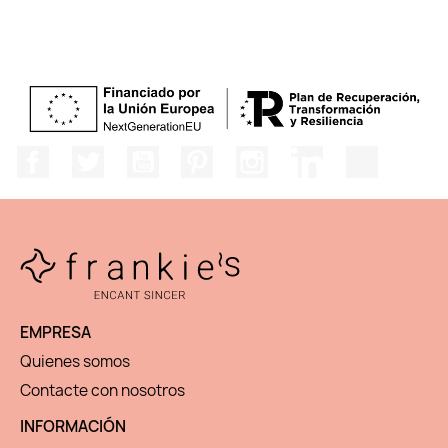
Facebook
Twitter
YouTube
Pinterest
Instagram
LinkedIn
TikTok
EMPRESA
Quienes somos
Contacte con nosotros
INFORMACIÓN