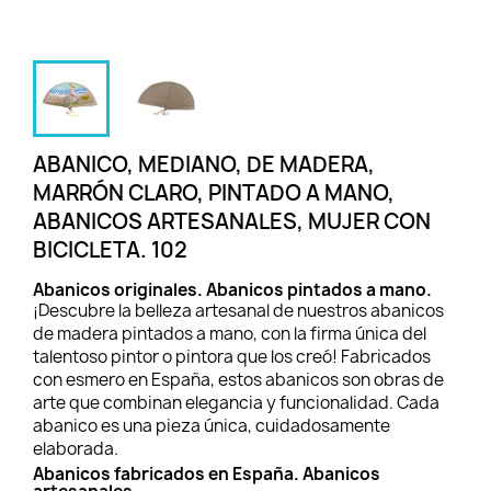
ABANICO, MEDIANO, DE MADERA,
MARRÓN CLARO, PINTADO A MANO,
ABANICOS ARTESANALES, MUJER CON
BICICLETA. 102
Abanicos originales. Abanicos pintados a mano.
¡Descubre la belleza artesanal de nuestros abanicos
de madera pintados a mano, con la firma única del
talentoso pintor o pintora que los creó! Fabricados
con esmero en España, estos abanicos son obras de
arte que combinan elegancia y funcionalidad. Cada
abanico es una pieza única, cuidadosamente
elaborada.
Abanicos fabricados en España. Abanicos