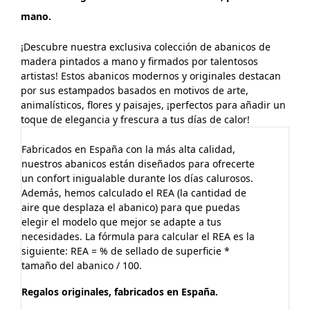
mano.
¡Descubre nuestra exclusiva colección de abanicos de
madera pintados a mano y firmados por talentosos
artistas! Estos abanicos modernos y originales destacan
por sus estampados basados en motivos de arte,
animalísticos, flores y paisajes, ¡perfectos para añadir un
toque de elegancia y frescura a tus días de calor!
Fabricados en España con la más alta calidad,
nuestros abanicos están diseñados para ofrecerte
un confort inigualable durante los días calurosos.
Además, hemos calculado el REA (la cantidad de
aire que desplaza el abanico) para que puedas
elegir el modelo que mejor se adapte a tus
necesidades. La fórmula para calcular el REA es la
siguiente: REA = % de sellado de superficie *
tamaño del abanico / 100.
Regalos originales, fabricados en España.