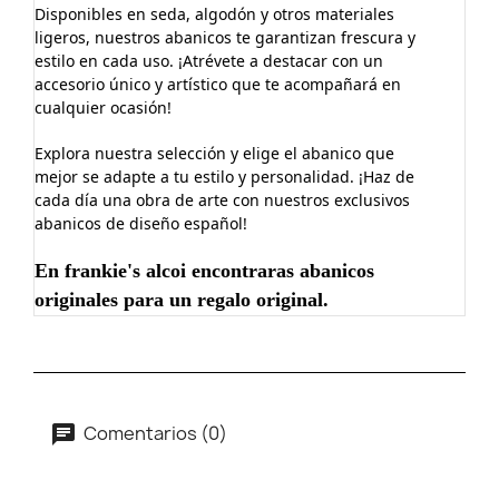
Disponibles en seda, algodón y otros materiales
ligeros, nuestros abanicos te garantizan frescura y
estilo en cada uso. ¡Atrévete a destacar con un
accesorio único y artístico que te acompañará en
cualquier ocasión!
Explora nuestra selección y elige el abanico que
mejor se adapte a tu estilo y personalidad. ¡Haz de
cada día una obra de arte con nuestros exclusivos
abanicos de diseño español!
En frankie's alcoi encontraras abanicos
originales para un regalo original.
Comentarios (0)