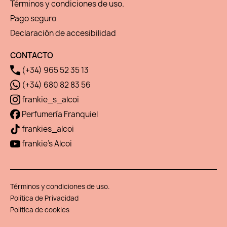
Términos y condiciones de uso.
Pago seguro
Declaración de accesibilidad
CONTACTO
(+34) 965 52 35 13
(+34) 680 82 83 56
frankie_s_alcoi
Perfumería Franquiel
frankies_alcoi
frankie's Alcoi
Términos y condiciones de uso.
Política de Privacidad
Política de cookies