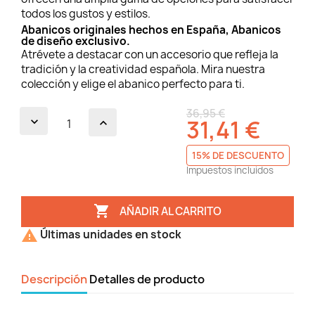
todos los gustos y estilos.
Abanicos originales hechos en España, Abanicos
de diseño exclusivo.
Atrévete a destacar con un accesorio que refleja la
tradición y la creatividad española. Mira nuestra
colección y elige el abanico perfecto para ti.
36,95 €
31,41 €
15% DE DESCUENTO
Impuestos incluidos

AÑADIR AL CARRITO

Últimas unidades en stock
Descripción
Detalles de producto