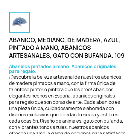
ABANICO, MEDIANO, DE MADERA, AZUL,
PINTADO A MANO, ABANICOS
ARTESANALES, GATO CON BUFANDA. 109
Abanicos pintados a mano. Abanicos originales
para regalo.
¡Descubre la belleza artesanal de nuestros abanicos
de madera pintados a mano, con la firma única del
talentoso pintor o pintora que los creó! Abanicos
elegantes hechos en España, abanicos originales
para regalo que son obras de arte. Cada abanico es
una pieza única, cuidadosamente elaborada con
diseños exclusivos que brindan frescura y estilo en
cada ocasión. Diseño de animales, gato con bufanda,
con vibrantes tonos azules, nuestros abanicos
ofrecen una amplia gama de opciones para satisfacer