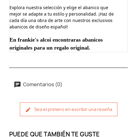
Explora nuestra selección y elige el abanico que
mejor se adapte a tu estilo y personalidad. ¡Haz de
cada día una obra de arte con nuestros exclusivos
abanicos de diseño español!
En frankie's alcoi encontraras abanicos
originales para un regalo original.
Comentarios (0)
Sea el primero en escribir una reseña
PUEDE QUE TAMBIÉN TE GUSTE