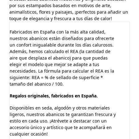
por sus estampados basados en motivos de arte,
animalísticos, flores y paisajes, ¡perfectos para añadir un
toque de elegancia y frescura a tus días de calor!
Fabricados en España con la más alta calidad,
nuestros abanicos están diseñados para ofrecerte
un confort inigualable durante los días calurosos.
Además, hemos calculado el REA (la cantidad de
aire que desplaza el abanico) para que puedas
elegir el modelo que mejor se adapte a tus
necesidades. La fórmula para calcular el REA es la
siguiente: REA = % de sellado de superficie *
tamaño del abanico / 100.
Regalos originales, fabricados en España.
Disponibles en seda, algodón y otros materiales
ligeros, nuestros abanicos te garantizan frescura y
estilo en cada uso. ¡Atrévete a destacar con un
accesorio único y artístico que te acompañará en
cualquier ocasión!