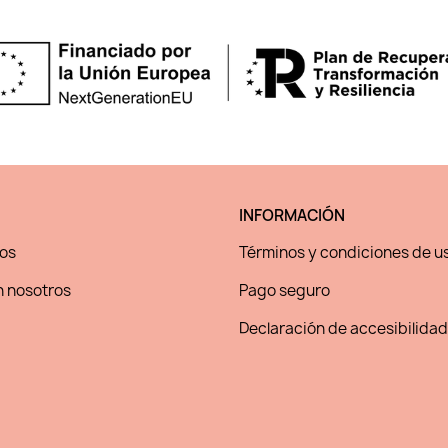
INFORMACIÓN
os
Términos y condiciones de u
 nosotros
Pago seguro
Declaración de accesibilidad