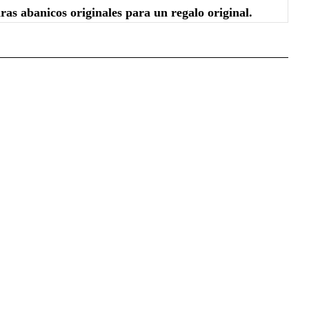
ras abanicos originales para un regalo original.