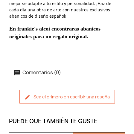
mejor se adapte a tu estilo y personalidad. ¡Haz de
cada día una obra de arte con nuestros exclusivos
abanicos de diseño español!
En frankie's alcoi encontraras abanicos
originales para un regalo original.
Comentarios (0)
Sea el primero en escribir una reseña
PUEDE QUE TAMBIÉN TE GUSTE