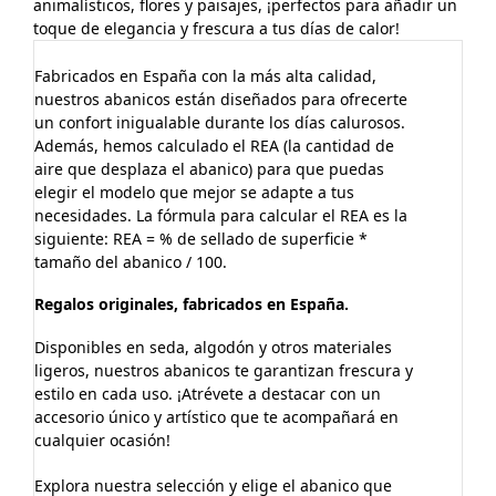
animalísticos, flores y paisajes, ¡perfectos para añadir un
toque de elegancia y frescura a tus días de calor!
Fabricados en España con la más alta calidad,
nuestros abanicos están diseñados para ofrecerte
un confort inigualable durante los días calurosos.
Además, hemos calculado el REA (la cantidad de
aire que desplaza el abanico) para que puedas
elegir el modelo que mejor se adapte a tus
necesidades. La fórmula para calcular el REA es la
siguiente: REA = % de sellado de superficie *
tamaño del abanico / 100.
Regalos originales, fabricados en España.
Disponibles en seda, algodón y otros materiales
ligeros, nuestros abanicos te garantizan frescura y
estilo en cada uso. ¡Atrévete a destacar con un
accesorio único y artístico que te acompañará en
cualquier ocasión!
Explora nuestra selección y elige el abanico que