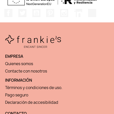
Facebook
Twitter
YouTube
Pinterest
Instagram
LinkedIn
TikTok
EMPRESA
Quienes somos
Contacte con nosotros
INFORMACIÓN
Términos y condiciones de uso.
Pago seguro
Declaración de accesibilidad
CONTACTO