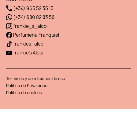
(+34) 965 52 35 13
(+34) 680 82 83 56
frankie_s_alcoi
Perfumería Franquiel
frankies_alcoi
frankie's Alcoi
Términos y condiciones de uso.
Política de Privacidad
Política de cookies