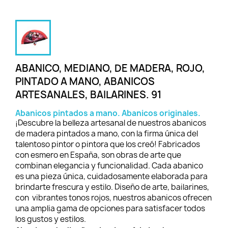
ABANICO, MEDIANO, DE MADERA, ROJO,
PINTADO A MANO, ABANICOS
ARTESANALES, BAILARINES. 91
Abanicos pintados a mano. Abanicos originales.
¡Descubre la belleza artesanal de nuestros abanicos
de madera pintados a mano, con la firma única del
talentoso pintor o pintora que los creó! Fabricados
con esmero en España, son obras de arte que
combinan elegancia y funcionalidad. Cada abanico
es una pieza única, cuidadosamente elaborada para
brindarte frescura y estilo. Diseño de arte, bailarines,
con vibrantes tonos rojos, nuestros abanicos ofrecen
una amplia gama de opciones para satisfacer todos
los gustos y estilos.