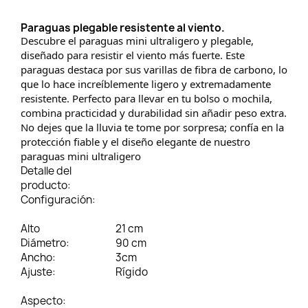
Paraguas plegable resistente al viento.
Descubre el paraguas mini ultraligero y plegable,
diseñado para resistir el viento más fuerte. Este
paraguas destaca por sus varillas de fibra de carbono, lo
que lo hace increíblemente ligero y extremadamente
resistente. Perfecto para llevar en tu bolso o mochila,
combina practicidad y durabilidad sin añadir peso extra.
No dejes que la lluvia te tome por sorpresa; confía en la
protección fiable y el diseño elegante de nuestro
paraguas mini ultraligero
Detalle del
producto:
Configuración:
Alto
21 cm
Diámetro:
90 cm
Ancho:
3cm
Ajuste:
Rígido
Aspecto: