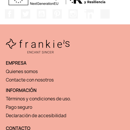
Facebook
Twitter
YouTube
Pinterest
Instagram
LinkedIn
TikTok
EMPRESA
Quienes somos
Contacte con nosotros
INFORMACIÓN
Términos y condiciones de uso.
Pago seguro
Declaración de accesibilidad
CONTACTO