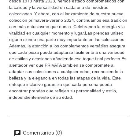
desde 1973 hasta 2023, hemos estado comprometidos con
la calidad y la versatilidad en cada una de nuestras
colecciones. Y ahora, con el lanzamiento de nuestra nueva
colección primavera-verano 2024, continuamos esa tradición
con más entusiasmo que nunca. Celebrando la energía y la
vitalidad en cualquier momento y lugar.Las prendas unisex
siguen siendo una parte muy importante en las colecciones.
Además, la atención a los complementos versátiles asegura
que cada pieza pueda adaptarse fácilmente a una variedad
de estilos y ocasiones añadiendo ese toque final perfecto.Es
alentador ver que PRIVATA también se compromete a
adaptar sus colecciones a cualquier edad, reconociendo la
belleza y la elegancia en todas las etapas de la vida. Este
enfoque inclusivo garantiza que cada persona pueda
encontrar prendas que reflejen su personalidad y estilo,
independientemente de su edad.
Comentarios (0)