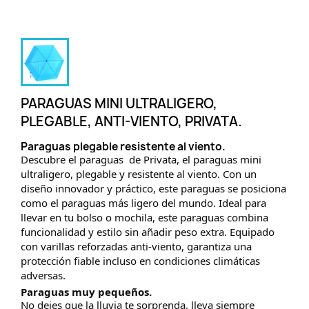
PARAGUAS MINI ULTRALIGERO,
PLEGABLE, ANTI-VIENTO, PRIVATA.
Paraguas plegable resistente al viento.
Descubre el paraguas de Privata, el paraguas mini
ultraligero, plegable y resistente al viento. Con un
diseño innovador y práctico, este paraguas se posiciona
como el paraguas más ligero del mundo. Ideal para
llevar en tu bolso o mochila, este paraguas combina
funcionalidad y estilo sin añadir peso extra. Equipado
con varillas reforzadas anti-viento, garantiza una
protección fiable incluso en condiciones climáticas
adversas.
Paraguas muy pequeños.
No dejes que la lluvia te sorprenda, lleva siempre