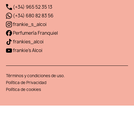
(+34) 965 52 35 13
(+34) 680 82 83 56
frankie_s_alcoi
Perfumería Franquiel
frankies_alcoi
frankie's Alcoi
Términos y condiciones de uso.
Política de Privacidad
Política de cookies