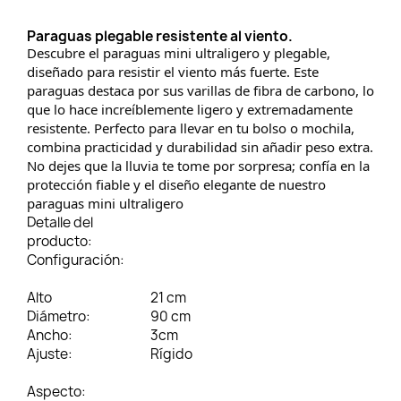
Paraguas plegable resistente al viento.
Descubre el paraguas mini ultraligero y plegable,
diseñado para resistir el viento más fuerte. Este
paraguas destaca por sus varillas de fibra de carbono, lo
que lo hace increíblemente ligero y extremadamente
resistente. Perfecto para llevar en tu bolso o mochila,
combina practicidad y durabilidad sin añadir peso extra.
No dejes que la lluvia te tome por sorpresa; confía en la
protección fiable y el diseño elegante de nuestro
paraguas mini ultraligero
Detalle del
producto:
Configuración:
Alto
21 cm
Diámetro:
90 cm
Ancho:
3cm
Ajuste:
Rígido
Aspecto: