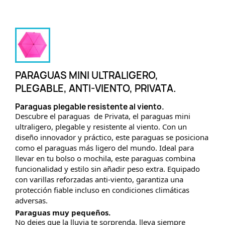
PARAGUAS MINI ULTRALIGERO,
PLEGABLE, ANTI-VIENTO, PRIVATA.
Paraguas plegable resistente al viento.
Descubre el paraguas de Privata, el paraguas mini
ultraligero, plegable y resistente al viento. Con un
diseño innovador y práctico, este paraguas se posiciona
como el paraguas más ligero del mundo. Ideal para
llevar en tu bolso o mochila, este paraguas combina
funcionalidad y estilo sin añadir peso extra. Equipado
con varillas reforzadas anti-viento, garantiza una
protección fiable incluso en condiciones climáticas
adversas.
Paraguas muy pequeños.
No dejes que la lluvia te sorprenda, lleva siempre