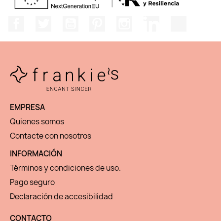
Facebook
Twitter
YouTube
Pinterest
Instagram
LinkedIn
TikTok
EMPRESA
Quienes somos
Contacte con nosotros
INFORMACIÓN
Términos y condiciones de uso.
Pago seguro
Declaración de accesibilidad
CONTACTO