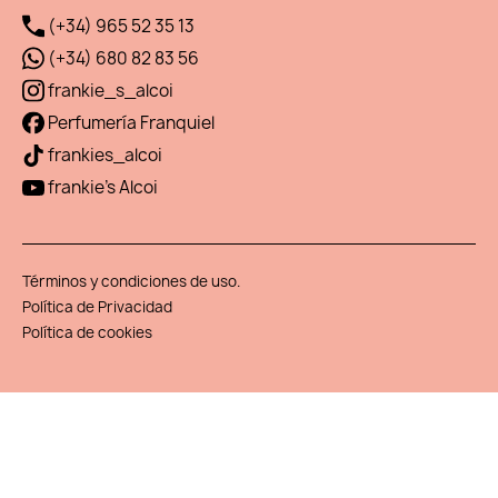
(+34) 965 52 35 13
(+34) 680 82 83 56
frankie_s_alcoi
Perfumería Franquiel
frankies_alcoi
frankie's Alcoi
Términos y condiciones de uso.
Política de Privacidad
Política de cookies