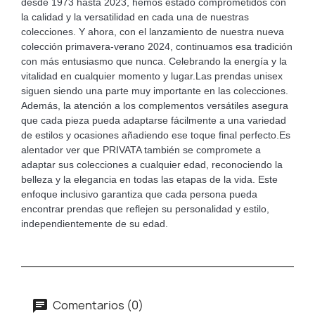
desde 1973 hasta 2023, hemos estado comprometidos con
la calidad y la versatilidad en cada una de nuestras
colecciones. Y ahora, con el lanzamiento de nuestra nueva
colección primavera-verano 2024, continuamos esa tradición
con más entusiasmo que nunca. Celebrando la energía y la
vitalidad en cualquier momento y lugar.Las prendas unisex
siguen siendo una parte muy importante en las colecciones.
Además, la atención a los complementos versátiles asegura
que cada pieza pueda adaptarse fácilmente a una variedad
de estilos y ocasiones añadiendo ese toque final perfecto.Es
alentador ver que PRIVATA también se compromete a
adaptar sus colecciones a cualquier edad, reconociendo la
belleza y la elegancia en todas las etapas de la vida. Este
enfoque inclusivo garantiza que cada persona pueda
encontrar prendas que reflejen su personalidad y estilo,
independientemente de su edad.
Comentarios (0)