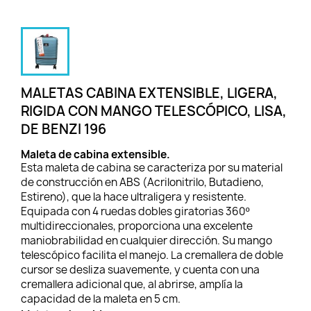
MALETAS CABINA EXTENSIBLE, LIGERA,
RIGIDA CON MANGO TELESCÓPICO, LISA,
DE BENZI 196
Maleta de cabina extensible.
Esta maleta de cabina se caracteriza por su material
de construcción en ABS (Acrilonitrilo, Butadieno,
Estireno), que la hace ultraligera y resistente.
Equipada con 4 ruedas dobles giratorias 360º
multidireccionales, proporciona una excelente
maniobrabilidad en cualquier dirección. Su mango
telescópico facilita el manejo. La cremallera de doble
cursor se desliza suavemente, y cuenta con una
cremallera adicional que, al abrirse, amplía la
capacidad de la maleta en 5 cm.