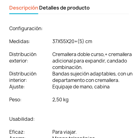
Descripción
Detalles de producto
Configuración:
Medidas:
37X55X20+(5) cm
Distribución
Cremallera doble curso,+ cremallera
exterior:
adicional para expandir, candado
combinación.
Distribución
Bandas sujeción adaptables, con un
interior:
departamento con cremallera.
Ajuste:
Equipaje de mano, cabina
Peso:
2,50 kg
Usabilidad:
Eficaz:
Para viajar.