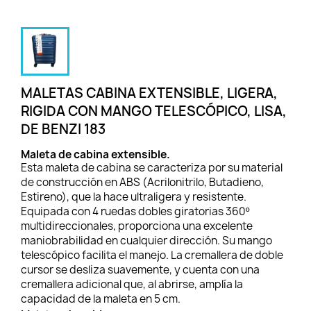
MALETAS CABINA EXTENSIBLE, LIGERA,
RIGIDA CON MANGO TELESCÓPICO, LISA,
DE BENZI 183
Maleta de cabina extensible.
Esta maleta de cabina se caracteriza por su material
de construcción en ABS (Acrilonitrilo, Butadieno,
Estireno), que la hace ultraligera y resistente.
Equipada con 4 ruedas dobles giratorias 360º
multidireccionales, proporciona una excelente
maniobrabilidad en cualquier dirección. Su mango
telescópico facilita el manejo. La cremallera de doble
cursor se desliza suavemente, y cuenta con una
cremallera adicional que, al abrirse, amplía la
capacidad de la maleta en 5 cm.