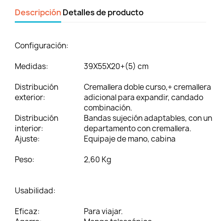
Descripción
Detalles de producto
Configuración:
Medidas:
39X55X20+(5) cm
Distribución
Cremallera doble curso,+ cremallera
exterior:
adicional para expandir, candado
combinación.
Distribución
Bandas sujeción adaptables, con un
interior:
departamento con cremallera.
Ajuste:
Equipaje de mano, cabina
Peso:
2,60 Kg
Usabilidad:
Eficaz:
Para viajar.