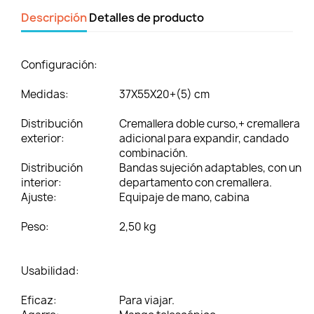
Descripción
Detalles de producto
Configuración:
Medidas:
37X55X20+(5) cm
Distribución
Cremallera doble curso,+ cremallera
exterior:
adicional para expandir, candado
combinación.
Distribución
Bandas sujeción adaptables, con un
interior:
departamento con cremallera.
Ajuste:
Equipaje de mano, cabina
Peso:
2,50 kg
Usabilidad:
Eficaz:
Para viajar.