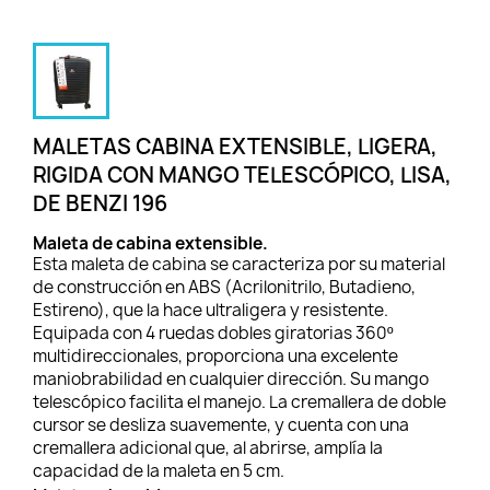
MALETAS CABINA EXTENSIBLE, LIGERA,
RIGIDA CON MANGO TELESCÓPICO, LISA,
DE BENZI 196
Maleta de cabina extensible.
Esta maleta de cabina se caracteriza por su material
de construcción en ABS (Acrilonitrilo, Butadieno,
Estireno), que la hace ultraligera y resistente.
Equipada con 4 ruedas dobles giratorias 360º
multidireccionales, proporciona una excelente
maniobrabilidad en cualquier dirección. Su mango
telescópico facilita el manejo. La cremallera de doble
cursor se desliza suavemente, y cuenta con una
cremallera adicional que, al abrirse, amplía la
capacidad de la maleta en 5 cm.