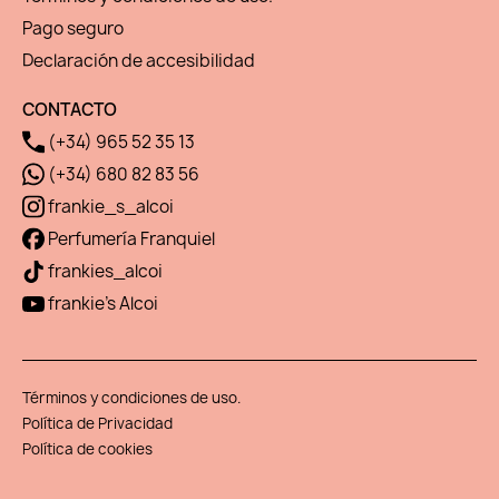
Pago seguro
Declaración de accesibilidad
CONTACTO
(+34) 965 52 35 13
(+34) 680 82 83 56
frankie_s_alcoi
Perfumería Franquiel
frankies_alcoi
frankie's Alcoi
Términos y condiciones de uso.
Política de Privacidad
Política de cookies