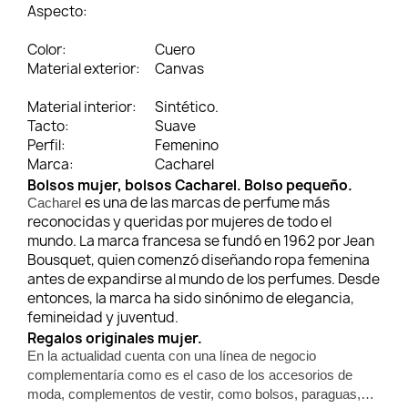
Aspecto:
Color:
Cuero
Material exterior:
Canvas
Material interior:
Sintético.
Tacto:
Suave
Perfil:
Femenino
Marca:
Cacharel
Bolsos mujer, bolsos Cacharel. Bolso pequeño.
es una de las marcas de perfume más
Cacharel
reconocidas y queridas por mujeres de todo el
mundo
. La marca francesa se fundó en 1962 por Jean
Bousquet, quien comenzó diseñando ropa femenina
antes de expandirse al mundo de los perfumes. Desde
entonces, la marca ha sido sinónimo de elegancia,
femineidad y juventud.
Regalos originales mujer.
En la actualidad cuenta con una línea de negocio
complementaría como es el caso de los accesorios de
moda, complementos de vestir, como bolsos, paraguas,…