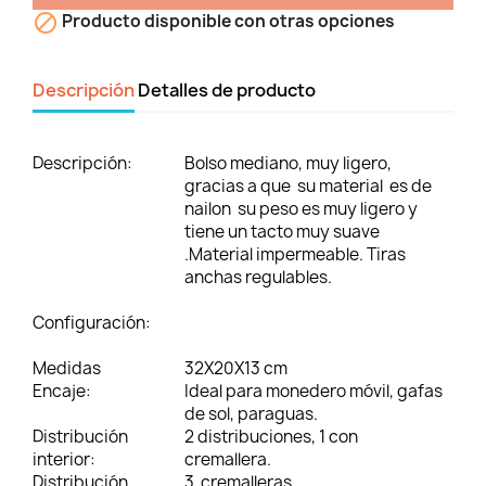

Producto disponible con otras opciones
Descripción
Detalles de producto
Descripción:
Bolso mediano, muy ligero,
gracias a que su material es de
nailon su peso es muy ligero y
tiene un tacto muy suave
.Material impermeable. Tiras
anchas regulables.
Configuración:
Medidas
32X20X13 cm
Encaje:
Ideal para monedero móvil, gafas
de sol, paraguas.
Distribución
2 distribuciones, 1 con
interior:
cremallera.
Distribución
3 cremalleras.