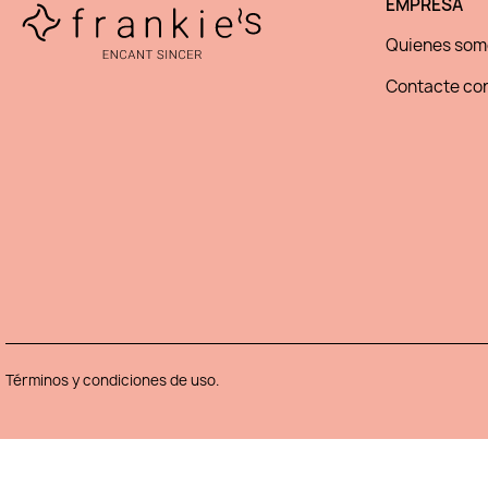
EMPRESA
Quienes som
Contacte con
Términos y condiciones de uso.