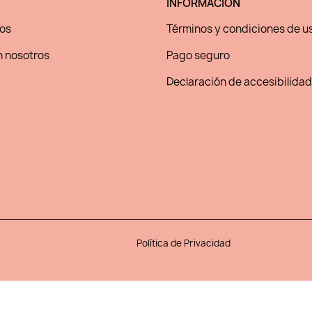
INFORMACIÓN
os
Términos y condiciones de u
 nosotros
Pago seguro
Declaración de accesibilidad
Política de Privacidad