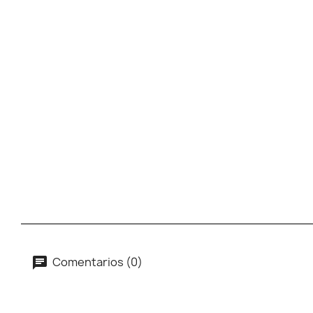
Comentarios (0)