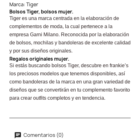
Marca:
Tiger
Bolsos Tiger, bolsos mujer.
Tiger es una marca centrada en la elaboración de
complementos de moda, la cual pertenece a la
empresa Garni Milano. Reconocida por la elaboración
de bolsos, mochilas y bandoleras de excelente calidad
y por sus diseños originales.
Regalos originales mujer.
Si estás buscando bolsos Tiger, descubre en frankie’s
los preciosos modelos que tenemos disponibles, así
como bandoleras de la marca en una gran variedad de
diseños que se convertirán en tu complemento favorito
para crear outfits completos y en tendencia.
Comentarios (0)