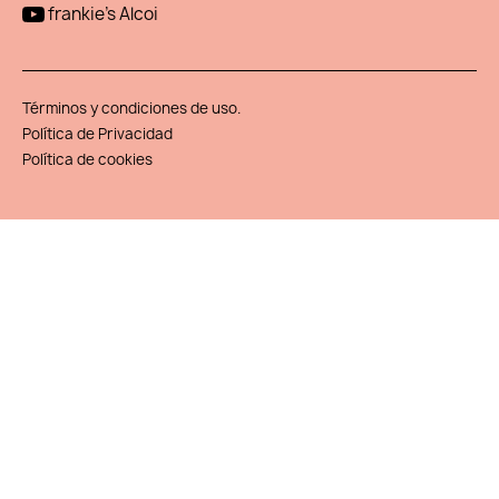
frankie's Alcoi
Términos y condiciones de uso.
Política de Privacidad
Política de cookies