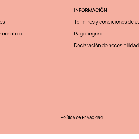
INFORMACIÓN
os
Términos y condiciones de u
 nosotros
Pago seguro
Declaración de accesibilidad
Política de Privacidad