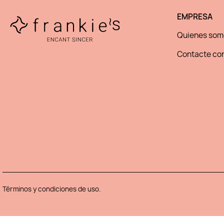
EMPRESA
Quienes som
Contacte con
Términos y condiciones de uso.