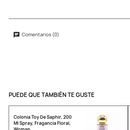
Comentarios (0)
PUEDE QUE TAMBIÉN TE GUSTE
Colonia Toy De Saphir, 200
Ml Spray, Fragancia Floral,
Woman