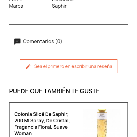
Marca
Saphir
Comentarios (0)
Sea el primero en escribir una reseña
PUEDE QUE TAMBIÉN TE GUSTE
Colonia Siloè De Saphir,
200 Ml Spray, De Cristal,
Fragancia Floral, Suave
Woman