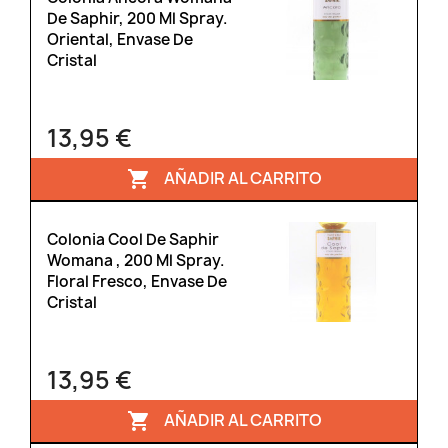
De Saphir, 200 Ml Spray.
Oriental, Envase De
Cristal
13,95 €
AÑADIR AL CARRITO

Colonia Cool De Saphir
Womana , 200 Ml Spray.
Floral Fresco, Envase De
Cristal
13,95 €
AÑADIR AL CARRITO
