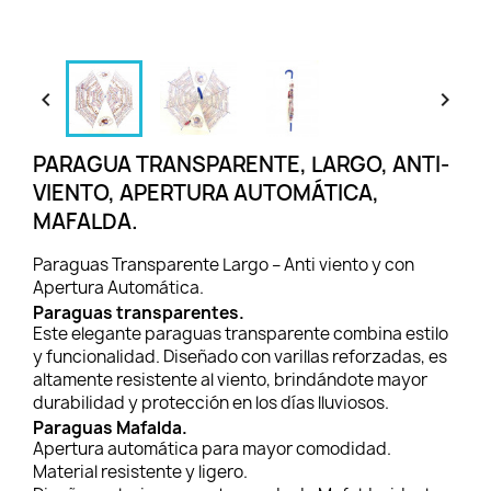


PARAGUA TRANSPARENTE, LARGO, ANTI-
VIENTO, APERTURA AUTOMÁTICA,
MAFALDA.
Paraguas Transparente Largo – Anti viento y con
Apertura Automática.
Paraguas transparentes.
Este elegante paraguas transparente combina estilo
y funcionalidad. Diseñado con varillas reforzadas, es
altamente resistente al viento, brindándote mayor
durabilidad y protección en los días lluviosos.
Paraguas Mafalda.
Apertura automática para mayor comodidad.
Material resistente y ligero.