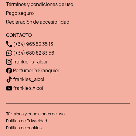
Términos y condiciones de uso.
Pago seguro
Declaración de accesibilidad
CONTACTO
(+34) 965 52 35 13
(+34) 680 82 83 56
frankie_s_alcoi
Perfumería Franquiel
frankies_alcoi
frankie's Alcoi
Términos y condiciones de uso.
Política de Privacidad
Política de cookies