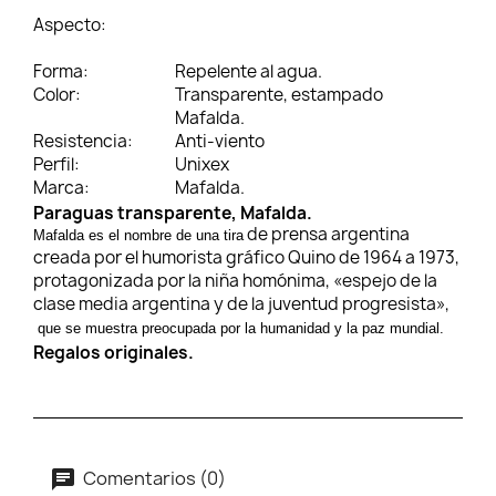
Aspecto:
Forma:
Repelente al agua.
Color:
Transparente, estampado
Mafalda.
Resistencia:
Anti-viento
Perfil:
Unixex
Marca:
Mafalda.
Paraguas transparente, Mafalda.
de prensa argentina
Mafalda es el nombre de una tira
creada por el humorista gráfico Quino de 1964 a 1973,
protagonizada por la niña homónima, «espejo de la
clase media argentina y de la juventud progresista»,
que se muestra preocupada por la humanidad y la paz mundial.
Regalos originales.
Comentarios (0)