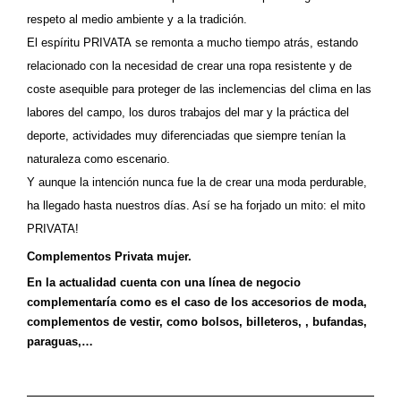
respeto al medio ambiente y a la tradición.
El espíritu PRIVATA
se remonta a mucho tiempo atrás, estando
relacionado con la necesidad de crear una ropa resistente y de
coste asequible para proteger de las inclemencias del clima en las
labores del campo, los duros trabajos del mar y la práctica del
deporte, actividades muy diferenciadas que siempre tenían la
naturaleza como escenario.
Y aunque la intención nunca fue la de crear una moda perdurable,
ha llegado hasta nuestros días. Así se ha forjado un mito: el mito
PRIVATA!
Complementos Privata mujer.
En la actualidad cuenta con una línea de negocio
complementaría como es el caso de los accesorios de moda,
complementos de vestir, como bolsos, billeteros, , bufandas,
paraguas,…