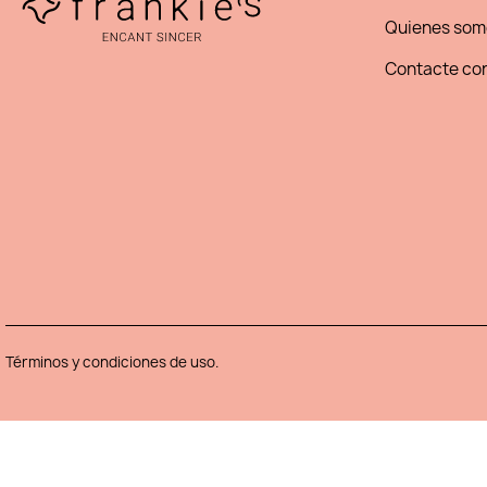
Quienes som
Contacte con
Términos y condiciones de uso.