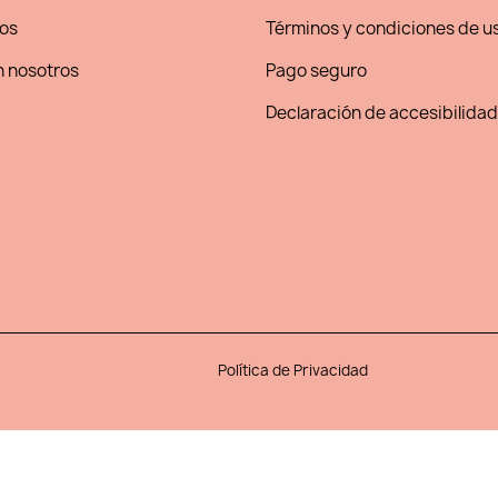
os
Términos y condiciones de u
 nosotros
Pago seguro
Declaración de accesibilidad
Política de Privacidad