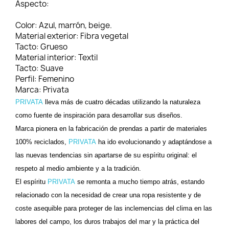
Aspecto:
Color:
Azul, marrón, beige.
Material exterior:
Fibra vegetal
Tacto:
Grueso
Material interior:
Textil
Tacto:
Suave
Perfil:
Femenino
Marca:
Privata
PRIVATA
lleva más de cuatro décadas utilizando la naturaleza
como fuente de inspiración para desarrollar sus diseños.
Marca pionera en la fabricación de prendas a partir de materiales
100% reciclados,
PRIVATA
ha ido evolucionando y adaptándose a
las nuevas tendencias sin apartarse de su espíritu original: el
respeto al medio ambiente y a la tradición.
El espíritu
PRIVATA
se remonta a mucho tiempo atrás, estando
relacionado con la necesidad de crear una ropa resistente y de
coste asequible para proteger de las inclemencias del clima en las
labores del campo, los duros trabajos del mar y la práctica del