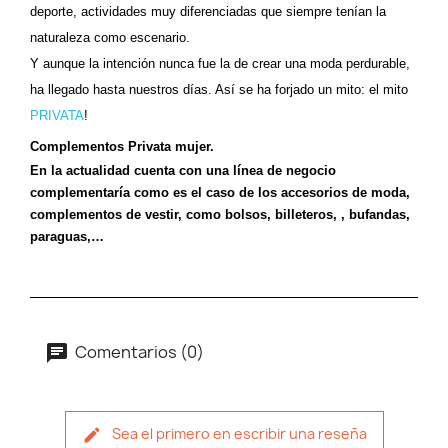
deporte, actividades muy diferenciadas que siempre tenían la
naturaleza como escenario.
Y aunque la intención nunca fue la de crear una moda perdurable,
ha llegado hasta nuestros días. Así se ha forjado un mito: el mito
PRIVATA
!
Complementos Privata mujer.
En la actualidad cuenta con una línea de negocio
complementaría como es el caso de los accesorios de moda,
complementos de vestir, como bolsos, billeteros, , bufandas,
paraguas,…
Comentarios (0)
Sea el primero en escribir una reseña