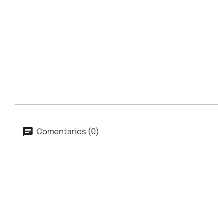
Comentarios (0)