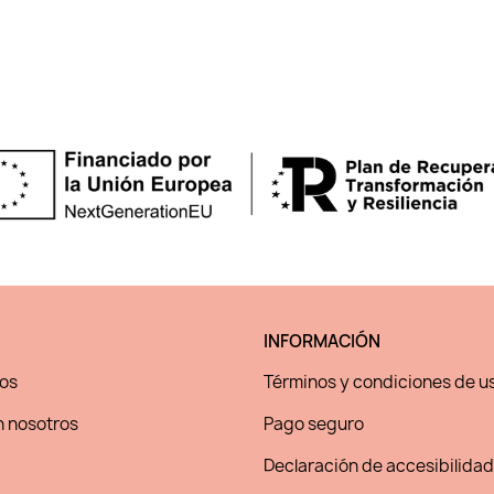
INFORMACIÓN
os
Términos y condiciones de u
 nosotros
Pago seguro
Declaración de accesibilidad