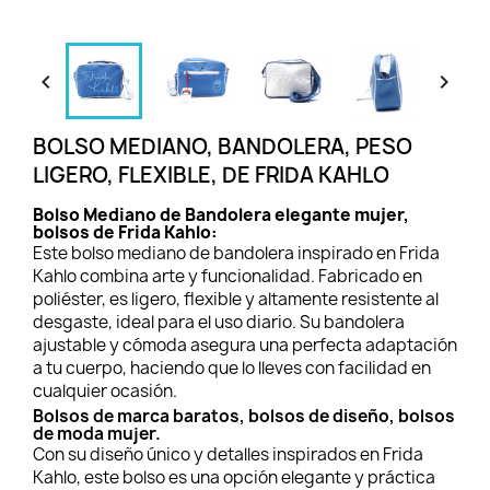


BOLSO MEDIANO, BANDOLERA, PESO
LIGERO, FLEXIBLE, DE FRIDA KAHLO
Bolso Mediano de Bandolera elegante mujer,
bolsos de Frida Kahlo:
Este bolso mediano de bandolera inspirado en Frida
Kahlo combina arte y funcionalidad. Fabricado en
poliéster, es ligero, flexible y altamente resistente al
desgaste, ideal para el uso diario. Su bandolera
ajustable y cómoda asegura una perfecta adaptación
a tu cuerpo, haciendo que lo lleves con facilidad en
cualquier ocasión.
Bolsos de marca baratos, bolsos de diseño, bolsos
de moda mujer.
Con su diseño único y detalles inspirados en Frida
Kahlo, este bolso es una opción elegante y práctica