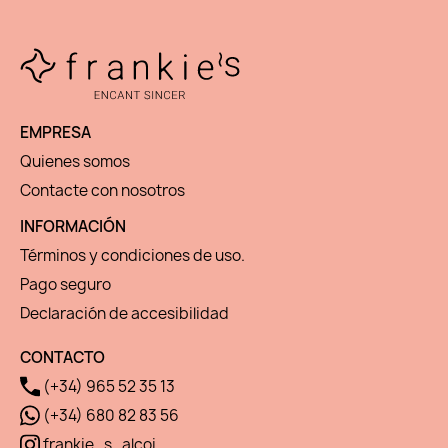
EMPRESA
Quienes somos
Contacte con nosotros
INFORMACIÓN
Términos y condiciones de uso.
Pago seguro
Declaración de accesibilidad
CONTACTO
(+34) 965 52 35 13
(+34) 680 82 83 56
frankie_s_alcoi