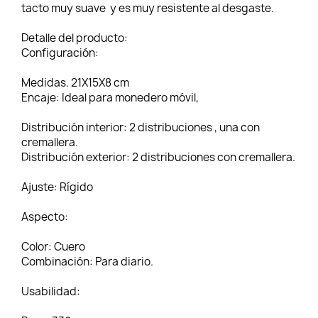
tacto muy suave y es muy resistente al desgaste.
Detalle del producto:
Configuración:
Medidas.
21X15X8 cm
Encaje:
Ideal para monedero móvil,
Distribución interior:
2 distribuciones , una con
cremallera.
Distribución exterior:
2 distribuciones con cremallera.
Ajuste:
Rígido
Aspecto:
Color:
Cuero
Combinación:
Para diario.
Usabilidad: