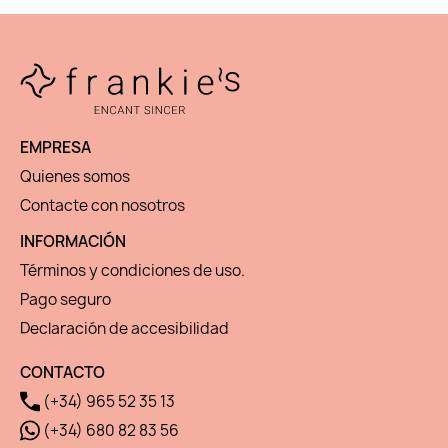
EMPRESA
Quienes somos
Contacte con nosotros
INFORMACIÓN
Términos y condiciones de uso.
Pago seguro
Declaración de accesibilidad
CONTACTO
(+34) 965 52 35 13
(+34) 680 82 83 56