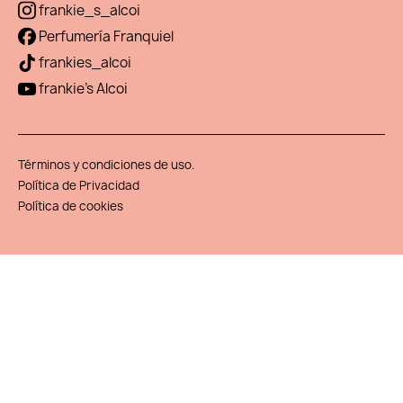
frankie_s_alcoi
Perfumería Franquiel
frankies_alcoi
frankie's Alcoi
Términos y condiciones de uso.
Política de Privacidad
Política de cookies