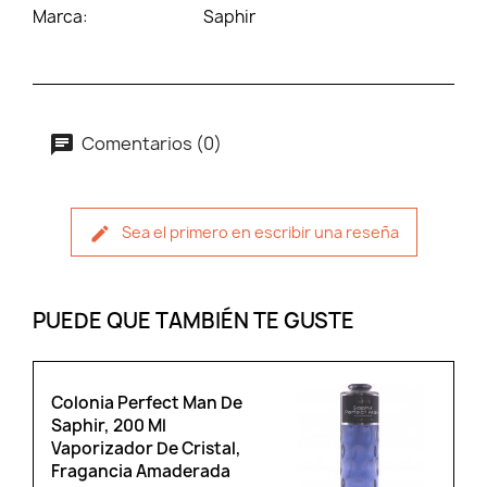
Marca:
Saphir
Comentarios (0)
Sea el primero en escribir una reseña
PUEDE QUE TAMBIÉN TE GUSTE
Colonia Perfect Man De
Saphir, 200 Ml
Vaporizador De Cristal,
Fragancia Amaderada