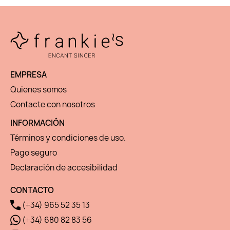
EMPRESA
Quienes somos
Contacte con nosotros
INFORMACIÓN
Términos y condiciones de uso.
Pago seguro
Declaración de accesibilidad
CONTACTO
(+34) 965 52 35 13
(+34) 680 82 83 56