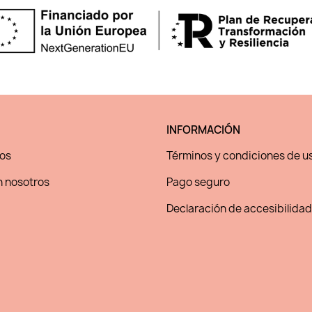
INFORMACIÓN
os
Términos y condiciones de u
 nosotros
Pago seguro
Declaración de accesibilidad