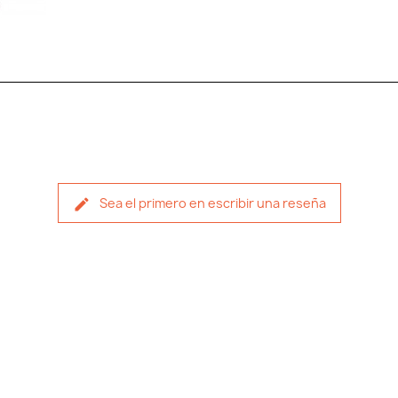
Sea el primero en escribir una reseña