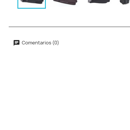
Comentarios (0)