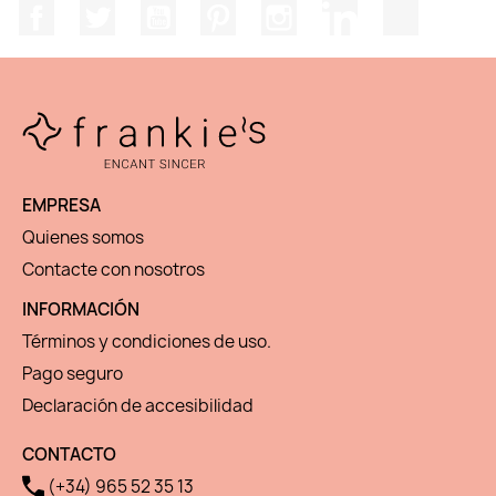
Facebook
Twitter
YouTube
Pinterest
Instagram
LinkedIn
TikTok
EMPRESA
Quienes somos
Contacte con nosotros
INFORMACIÓN
Términos y condiciones de uso.
Pago seguro
Declaración de accesibilidad
CONTACTO
(+34) 965 52 35 13