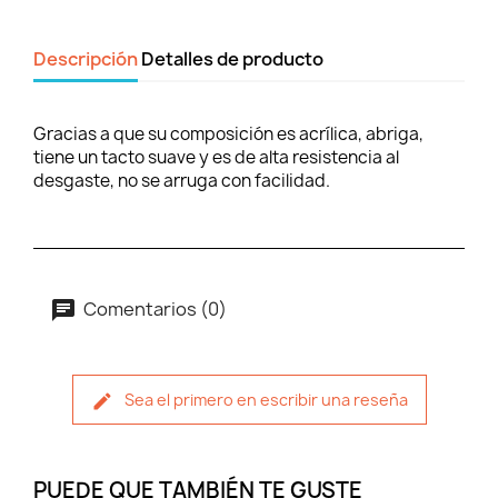
Descripción
Detalles de producto
Gracias a que su composición es acrílica, abriga,
tiene un tacto suave y es de alta resistencia al
desgaste, no se arruga con facilidad.
Comentarios (0)
Sea el primero en escribir una reseña
PUEDE QUE TAMBIÉN TE GUSTE