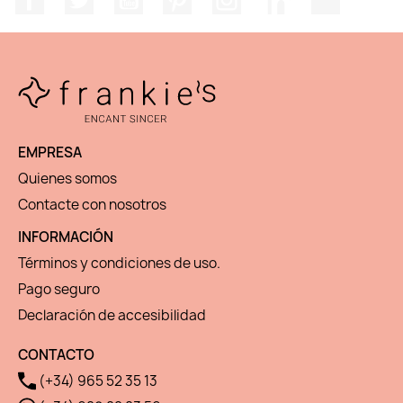
EMPRESA
Quienes somos
Contacte con nosotros
INFORMACIÓN
Términos y condiciones de uso.
Pago seguro
Declaración de accesibilidad
CONTACTO
(+34) 965 52 35 13