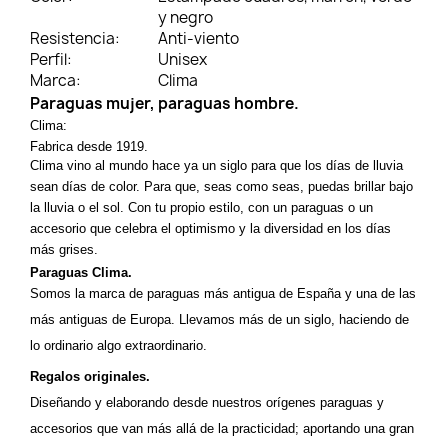
y negro
Resistencia:
Anti-viento
Perfil:
Unisex
Marca:
Clima
Paraguas mujer, paraguas hombre.
Clima:
Fabrica desde 1919.
Clima vino al mundo hace ya un siglo para que los días de lluvia
sean días de color. Para que, seas como seas, puedas brillar bajo
la lluvia o el sol. Con tu propio estilo, con un paraguas o un
accesorio que celebra el optimismo y la diversidad en los días
más grises.
Paraguas Clima.
Somos la marca de paraguas más antigua de España y una de las
más antiguas de Europa. Llevamos más de un siglo, haciendo de
lo ordinario algo extraordinario.
Regalos originales.
Diseñando y elaborando desde nuestros orígenes paraguas y
accesorios que van más allá de la practicidad; aportando una gran