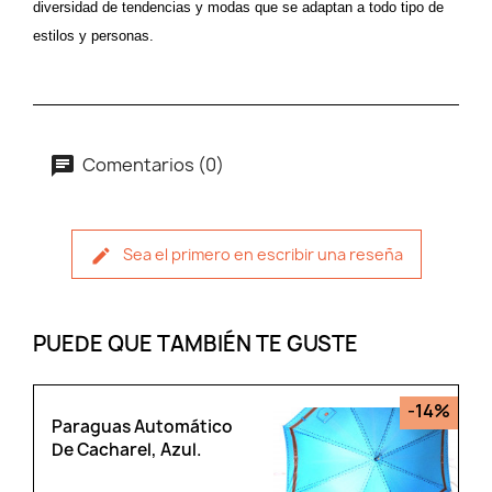
diversidad de tendencias y modas que se adaptan a todo tipo de
estilos y personas.
Comentarios (0)
Sea el primero en escribir una reseña
PUEDE QUE TAMBIÉN TE GUSTE
-14%
Paraguas Automático
De Cacharel, Azul.