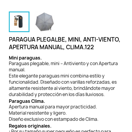
PARAGUA PLEGALBE, MINI, ANTI-VIENTO,
APERTURA MANUAL, CLIMA.122
Mini paraguas.
Paraguas plegable, mini – Antiviento y con Apertura
manual.
Este elegante paraguas mini combina estilo y
funcionalidad. Diseñado con varillas reforzadas, es
altamente resistente al viento, brindándote mayor
durabilidad y protección en los días lluviosos.
Paraguas Clima.
Apertura manual para mayor practicidad.
Material resistente y ligero.
Diseño exclusivo con estampado de Clima.
Regalos originales.
¡ Por su tamaño super pequeño es perfecto para